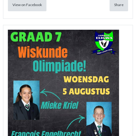
View on Facebook
Share